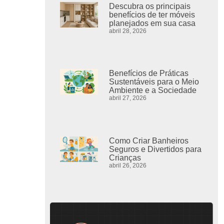
Descubra os principais
benefícios de ter móveis
planejados em sua casa
abril 28, 2026
Benefícios de Práticas
Sustentáveis para o Meio
Ambiente e a Sociedade
abril 27, 2026
Como Criar Banheiros
Seguros e Divertidos para
Crianças
abril 26, 2026