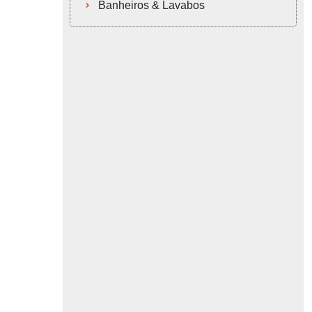
Banheiros & Lavabos