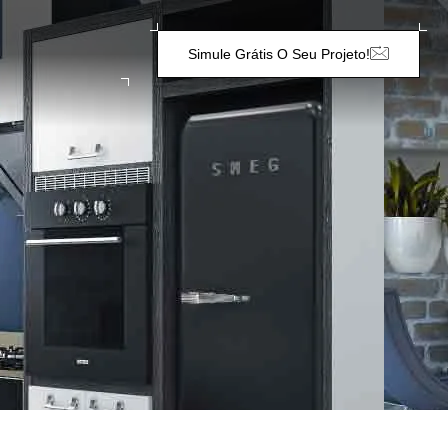
Simule Grátis O Seu Projeto!