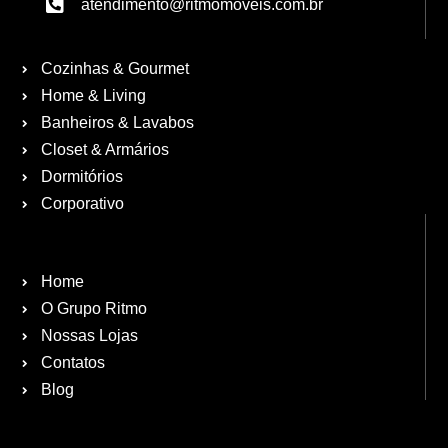
atendimento@ritmomoveis.com.br
Cozinhas & Gourmet
Home & Living
Banheiros & Lavabos
Closet & Armários
Dormitórios
Corporativo
Home
O Grupo Ritmo
Nossas Lojas
Contatos
Blog