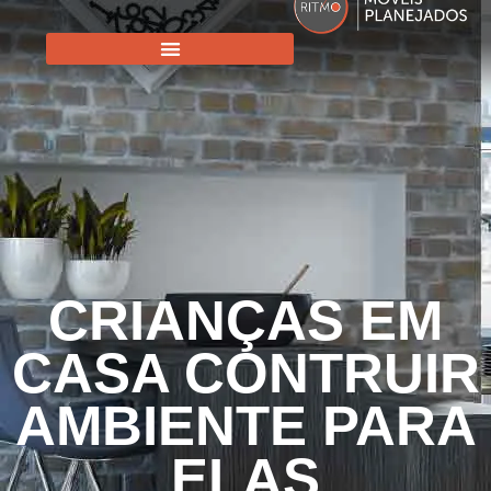
CRIANÇAS EM
CASA CONTRUIR
AMBIENTE PARA
ELAS