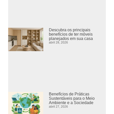
Descubra os principais
benefícios de ter móveis
planejados em sua casa
abril 28, 2026
Benefícios de Práticas
Sustentáveis para o Meio
Ambiente e a Sociedade
abril 27, 2026