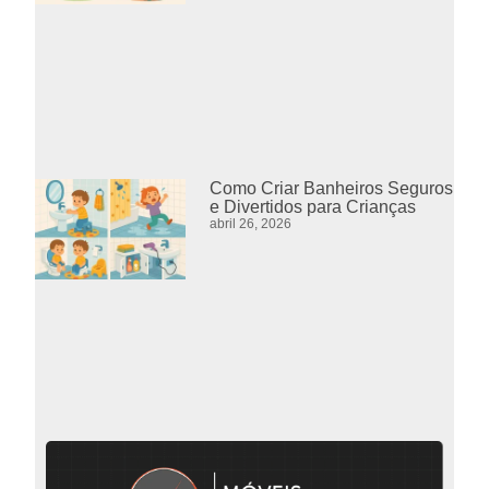
Como Criar Banheiros Seguros
e Divertidos para Crianças
abril 26, 2026