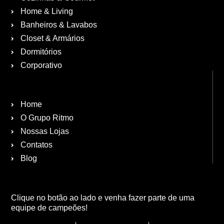
Home & Living
Banheiros & Lavabos
Closet & Armários
Dormitórios
Corporativo
Home
O Grupo Ritmo
Nossas Lojas
Contatos
Blog
Clique no botão ao lado e venha fazer parte de uma
equipe de campeões!