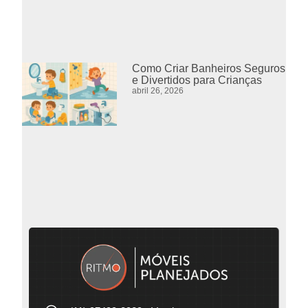
Como Criar Banheiros Seguros
e Divertidos para Crianças
abril 26, 2026