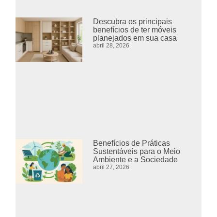
Descubra os principais
benefícios de ter móveis
planejados em sua casa
abril 28, 2026
Benefícios de Práticas
Sustentáveis para o Meio
Ambiente e a Sociedade
abril 27, 2026