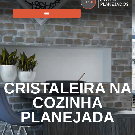
CRISTALEIRA NA
COZINHA
PLANEJADA