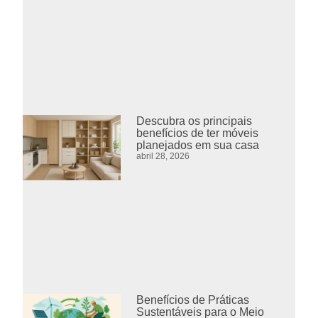
Descubra os principais
benefícios de ter móveis
planejados em sua casa
abril 28, 2026
Benefícios de Práticas
Sustentáveis para o Meio