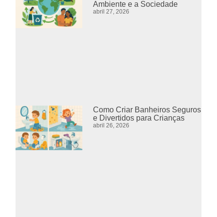
Ambiente e a Sociedade
abril 27, 2026
Como Criar Banheiros Seguros
e Divertidos para Crianças
abril 26, 2026