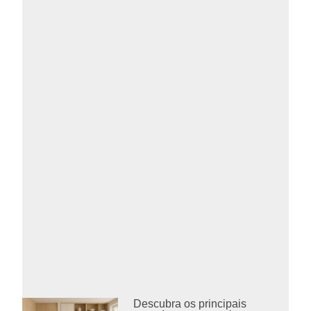
Descubra os principais