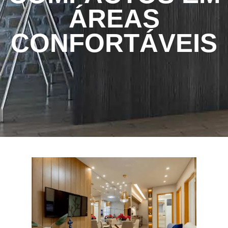
ÁREAS
CONFORTÁVEIS