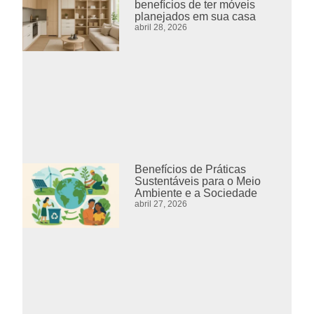
benefícios de ter móveis
planejados em sua casa
abril 28, 2026
Benefícios de Práticas
Sustentáveis para o Meio
Ambiente e a Sociedade
abril 27, 2026