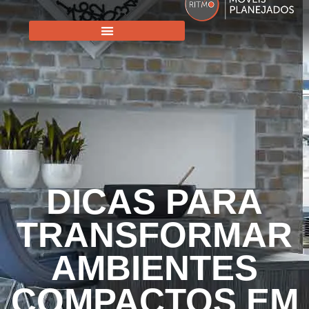
DICAS PARA
TRANSFORMAR
AMBIENTES
COMPACTOS EM