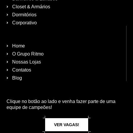
Closet & Armários
Dormitórios
Corporativo
Home
O Grupo Ritmo
Nossas Lojas
Contatos
Blog
Clique no botão ao lado e venha fazer parte de uma
equipe de campeões!
VER VAGAS!