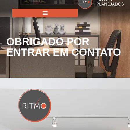
OBRIGADO POR
ENTRAR EM CONTATO