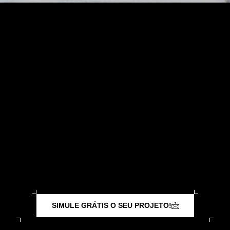
SIMULE GRÁTIS O SEU PROJETO!