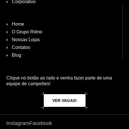
Corporativo
Home
O Grupo Ritmo
Nossas Lojas
Contatos
Blog
Clique no botão ao lado e venha fazer parte de uma
equipe de campeões!
VER VAGAS!
Instagram
Facebook