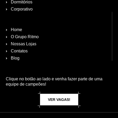
Dormitórios
Corporativo
Home
O Grupo Ritmo
Nossas Lojas
Contatos
Blog
Clique no botão ao lado e venha fazer parte de uma
equipe de campeões!
VER VAGAS!