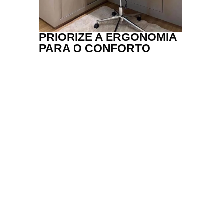
PRIORIZE A ERGONOMIA
PARA O CONFORTO