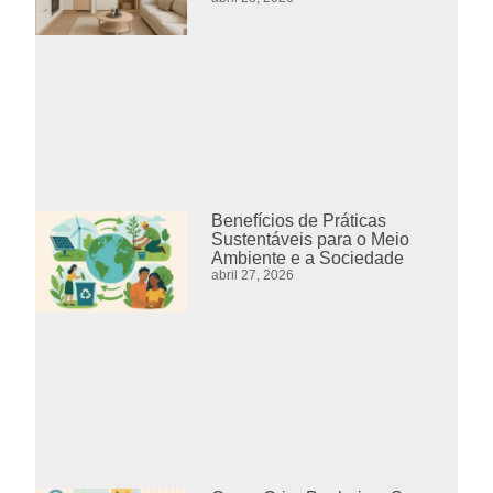
Benefícios de Práticas
Sustentáveis para o Meio
Ambiente e a Sociedade
abril 27, 2026