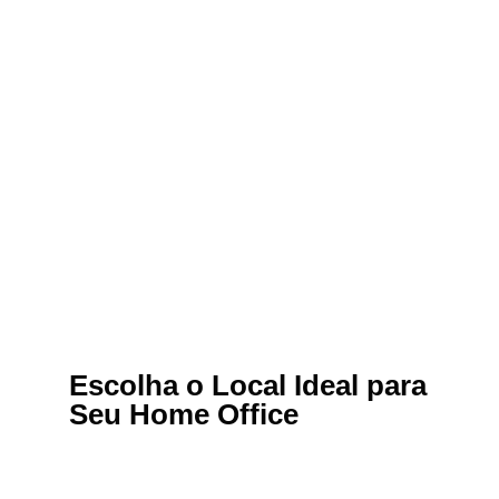
Escolha o Local Ideal para
Seu Home Office