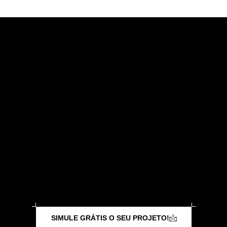
Banheiros & Lavabos
SIMULE GRÁTIS O SEU PROJETO!