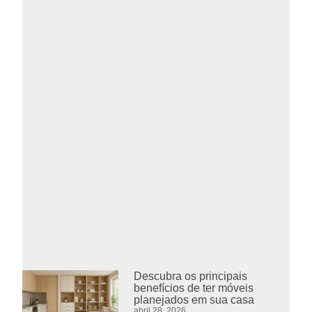
Descubra os principais
benefícios de ter móveis
planejados em sua casa
abril 28, 2026