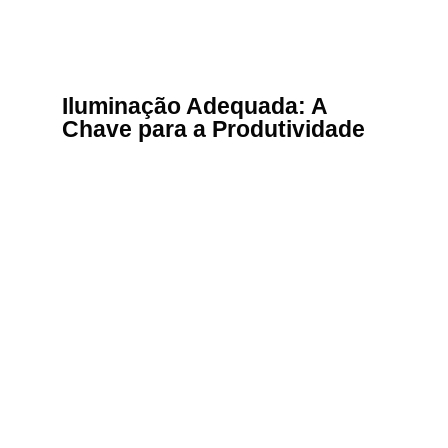
Iluminação Adequada: A
Chave para a Produtividade