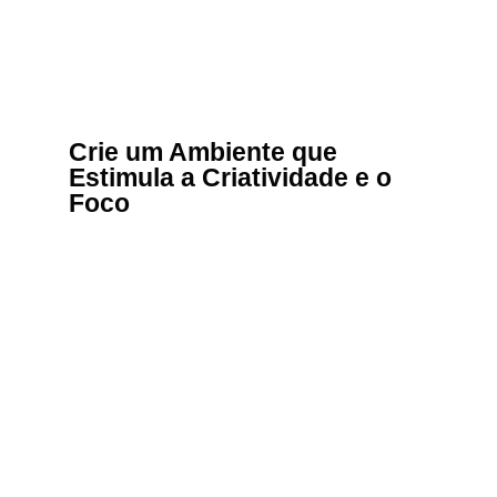
Crie um Ambiente que
Estimula a Criatividade e o
Foco