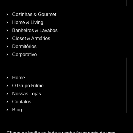
Cozinhas & Gourmet
Home & Living
Banheiros & Lavabos
Closet & Armários
Dormitórios
Corporativo
Home
O Grupo Ritmo
Nossas Lojas
Contatos
Blog