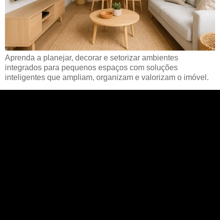
Aprenda a planejar, decorar e setorizar ambientes
integrados para pequenos espaços com soluções
inteligentes que ampliam, organizam e valorizam o imóvel.