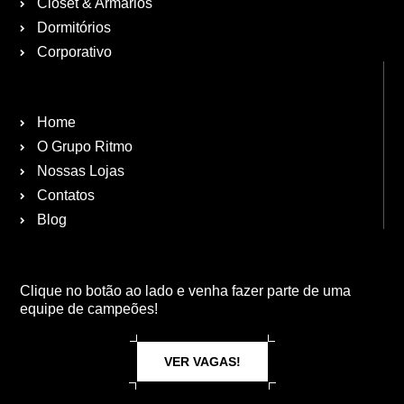
Closet & Armários
Dormitórios
Corporativo
Home
O Grupo Ritmo
Nossas Lojas
Contatos
Blog
Clique no botão ao lado e venha fazer parte de uma
equipe de campeões!
VER VAGAS!