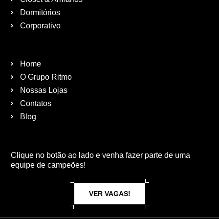
Dormitórios
Corporativo
Home
O Grupo Ritmo
Nossas Lojas
Contatos
Blog
Clique no botão ao lado e venha fazer parte de uma
equipe de campeões!
VER VAGAS!