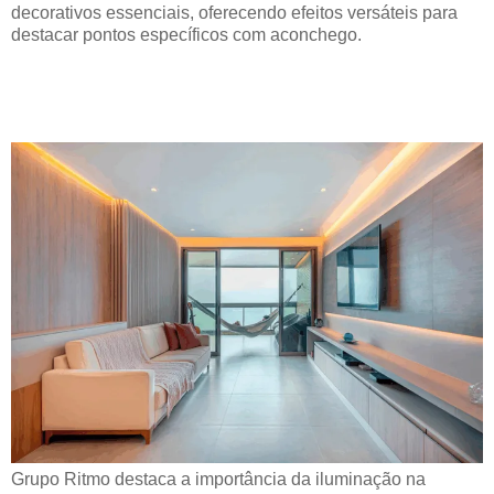
decorativos essenciais, oferecendo efeitos versáteis para
destacar pontos específicos com aconchego.
ILUMINAÇÃO: SUGESTÕES E
TRUQUES.
Grupo Ritmo destaca a importância da iluminação na