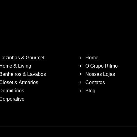
Cozinhas & Gourmet
Home
Home & Living
O Grupo Ritmo
Banheiros & Lavabos
Nossas Lojas
Closet & Armários
Contatos
Dormitórios
Blog
Corporativo