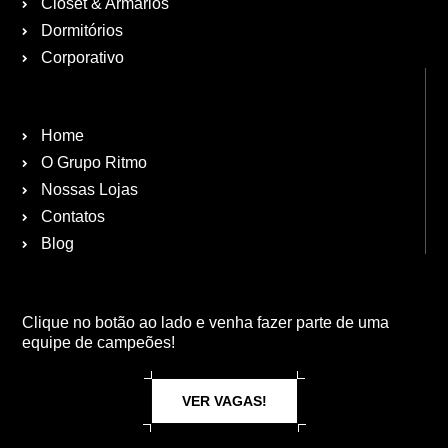
Closet & Armários
Dormitórios
Corporativo
Home
O Grupo Ritmo
Nossas Lojas
Contatos
Blog
Clique no botão ao lado e venha fazer parte de uma
equipe de campeões!
VER VAGAS!