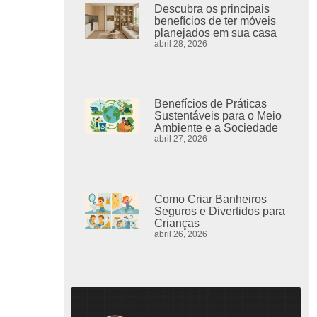
Descubra os principais
benefícios de ter móveis
planejados em sua casa
abril 28, 2026
Benefícios de Práticas
Sustentáveis para o Meio
Ambiente e a Sociedade
abril 27, 2026
Como Criar Banheiros
Seguros e Divertidos para
Crianças
abril 26, 2026