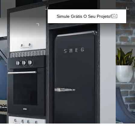
Simule Grátis O Seu Projeto!