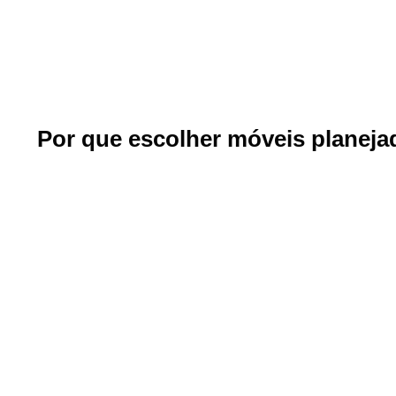
Por que escolher móveis planej