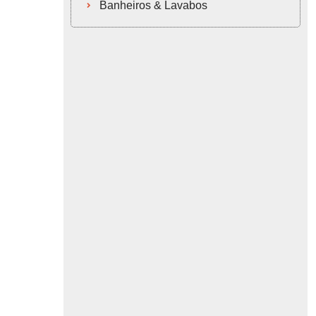
Banheiros & Lavabos