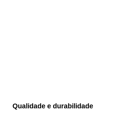
Qualidade e durabilidade