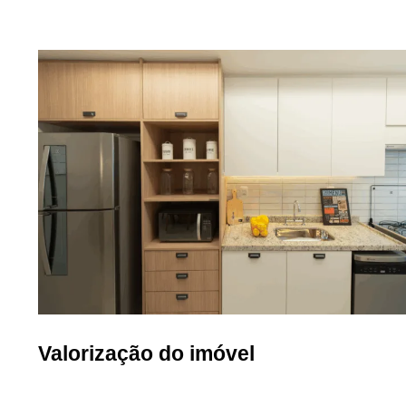
Valorização do imóvel