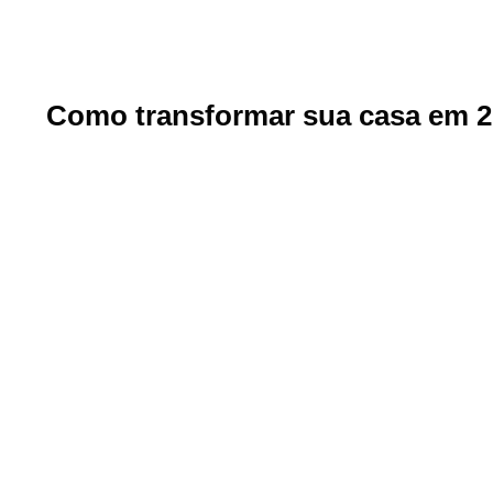
Como transformar sua casa em 