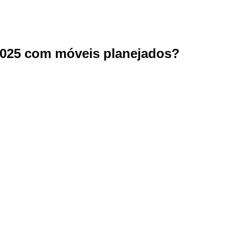
2025 com móveis planejados?