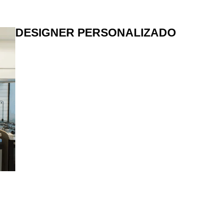
DESIGNER PERSONALIZADO