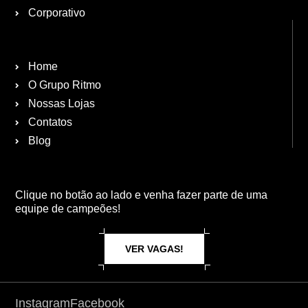
Corporativo
Home
O Grupo Ritmo
Nossas Lojas
Contatos
Blog
Clique no botão ao lado e venha fazer parte de uma
equipe de campeões!
VER VAGAS!
Instagram
Facebook