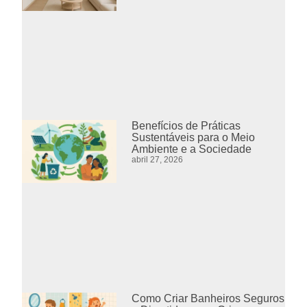
Benefícios de Práticas
Sustentáveis para o Meio
Ambiente e a Sociedade
abril 27, 2026
Como Criar Banheiros Seguros