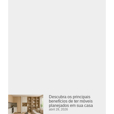
Descubra os principais
benefícios de ter móveis
planejados em sua casa
abril 28, 2026