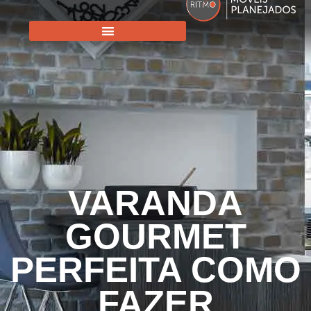
VARANDA
GOURMET
PERFEITA COMO
FAZER