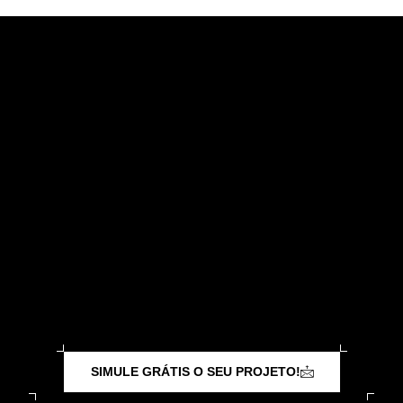
Banheiros & Lavabos
SIMULE GRÁTIS O SEU PROJETO!